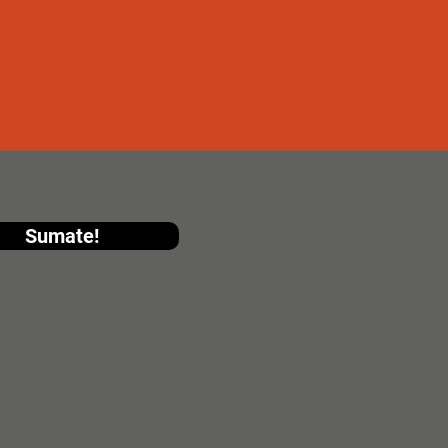
Sumate!