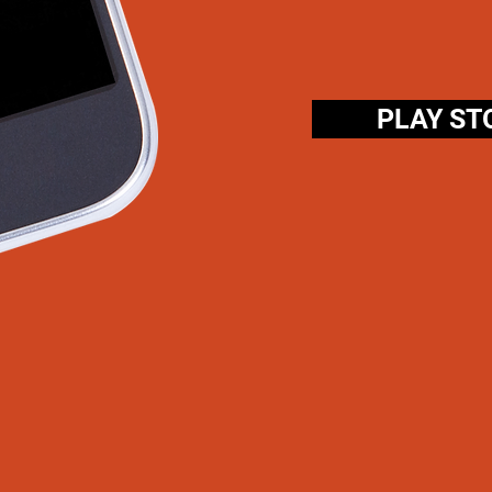
PLAY STO