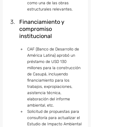
como una de las obras 
estructurales relevantes.
Financiamiento y 
compromiso 
institucional
CAF (Banco de Desarrollo de 
América Latina) aprobó un 
préstamo de USD 130 
millones para la construcción 
de Casupá, incluyendo 
financiamiento para los 
trabajos, expropiaciones, 
asistencia técnica, 
elaboración del informe 
ambiental, etc.
Solicitud de propuestas para 
consultoría para actualizar el 
Estudio de Impacto Ambiental 