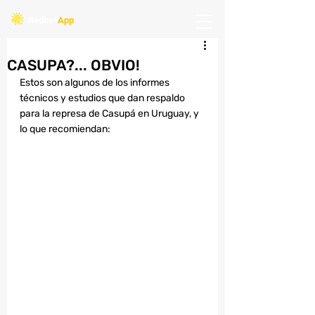
Redes
F
App
CASUPA?... OBVIO!
Estos son algunos de los informes 
técnicos y estudios que dan respaldo 
para la represa de Casupá en Uruguay, y 
lo que recomiendan: