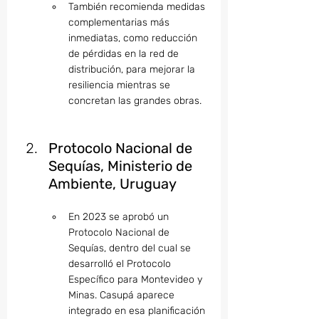
También recomienda medidas 
complementarias más 
inmediatas, como reducción 
de pérdidas en la red de 
distribución, para mejorar la 
resiliencia mientras se 
concretan las grandes obras.
Protocolo Nacional de 
Sequías, Ministerio de 
Ambiente, Uruguay
En 2023 se aprobó un 
Protocolo Nacional de 
Sequías, dentro del cual se 
desarrolló el Protocolo 
Específico para Montevideo y 
Minas. Casupá aparece 
integrado en esa planificación 