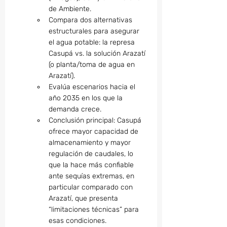
de Ambiente.
Compara dos alternativas 
estructurales para asegurar 
el agua potable: la represa 
Casupá vs. la solución Arazatí 
(o planta/toma de agua en 
Arazatí).
Evalúa escenarios hacia el 
año 2035 en los que la 
demanda crece.
Conclusión principal: Casupá 
ofrece mayor capacidad de 
almacenamiento y mayor 
regulación de caudales, lo 
que la hace más confiable 
ante sequías extremas, en 
particular comparado con 
Arazatí, que presenta 
“limitaciones técnicas” para 
esas condiciones.