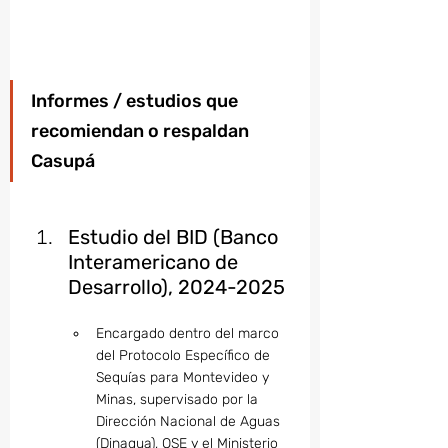
Informes / estudios que 
recomiendan o respaldan 
Casupá
Estudio del BID (Banco 
Interamericano de 
Desarrollo), 2024-2025
Encargado dentro del marco 
del Protocolo Específico de 
Sequías para Montevideo y 
Minas, supervisado por la 
Dirección Nacional de Aguas 
(Dinagua), OSE y el Ministerio 