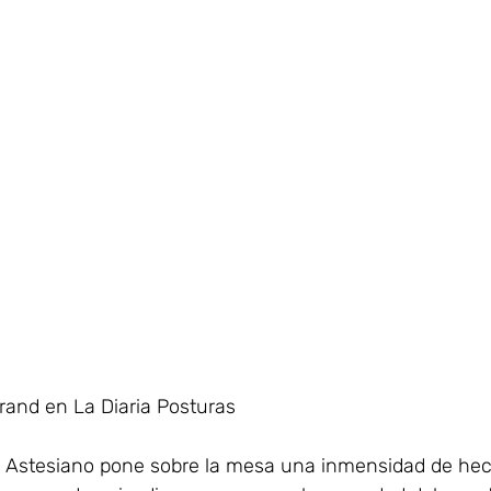
rand en La Diaria Posturas
o Astesiano pone sobre la mesa una inmensidad de he