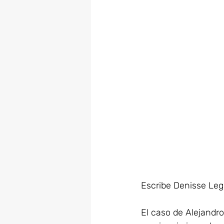
Escribe Denisse Leg
El caso de Alejandr