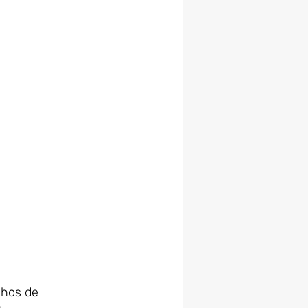
chos de 