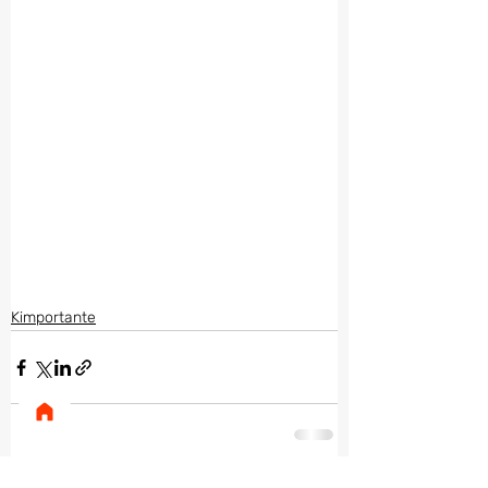
Kimportante