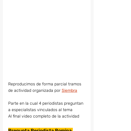
Reproducimos de forma parcial tramos 
de actividad organizada por 
Siembra
Parte en la cual 4 periodistas preguntan 
a especialistas vinculados al tema
Al final video completo de la actividad
Pregunta Periodista Romina 