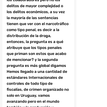
delitos de mayor complejidad o 
los delitos económicos, a su vez 
la mayoría de las sentencias 
tienen que ver con el narcotráfico 
como tipo penal, es decir a la 
distribución de la droga, 
entonces, la pregunta es a qué 
atribuye que los tipos penales 
que priman son estos que acabo 
de mencionar? y la segunda 
pregunta es más global digamos 
Hemos llegado a una cantidad de 
estándares Internacionales de 
controles de todo tipo de 
fiscalías, de crimen organizado no 
solo en Uruguay, vamos 
avanzando pero en el mundo 