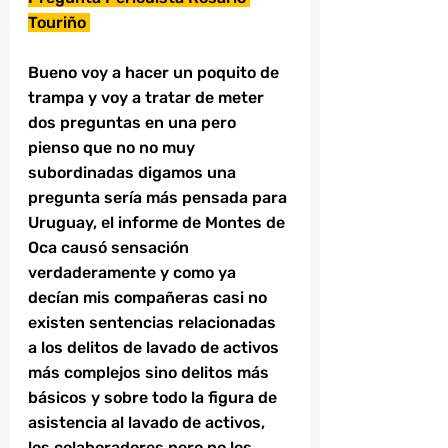
Touriño 
Bueno voy a hacer un poquito de 
trampa y voy a tratar de meter 
dos preguntas en una pero 
pienso que no no muy 
subordinadas digamos una 
pregunta sería más pensada para 
Uruguay, el informe de Montes de 
Oca causó sensación 
verdaderamente y como ya 
decían mis compañeras casi no 
existen sentencias relacionadas 
a los delitos de lavado de activos 
más complejos sino delitos más 
básicos y sobre todo la figura de 
asistencia al lavado de activos, 
los colaboradores pero no los 