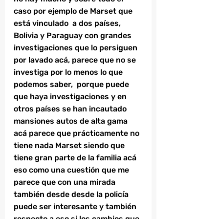
caso por ejemplo de Marset que 
está vinculado  a dos países, 
Bolivia y Paraguay con grandes 
investigaciones que lo persiguen 
por lavado acá, parece que no se 
investiga por lo menos lo que 
podemos saber,  porque puede 
que haya investigaciones y en 
otros países se han incautado 
mansiones autos de alta gama 
acá parece que prácticamente no 
tiene nada Marset siendo que 
tiene gran parte de la familia acá 
eso como una cuestión que me 
parece que con una mirada 
también desde desde la policía 
puede ser interesante y también 
respecto a eso si los cambios que 