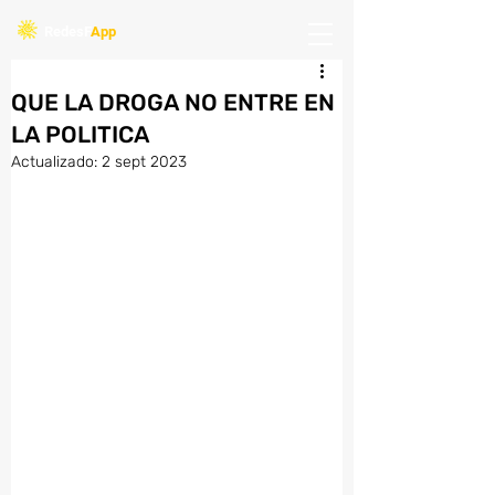
Redes
F
App
QUE LA DROGA NO ENTRE EN
LA POLITICA
Actualizado:
2 sept 2023