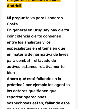
Andrioli 
Mi pregunta va para Leonardo 
Costa 
En general en Uruguay hay cierta 
coincidencia cierto consenso
entre los analistas y los 
especialistas en el tema en que 
en materia de normativa de leyes 
para combatir el lavado de 
activos estamos relativamente 
bien 
Ahora qué está fallando en la 
práctica? por ejemplo los agentes 
los actores que tienen que 
reportar operaciones 
sospechosas están, fallando esos 